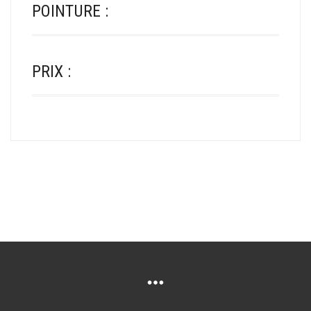
POINTURE :
PRIX :