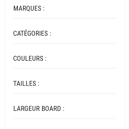
MARQUES :
CATÉGORIES :
COULEURS :
TAILLES :
LARGEUR BOARD :