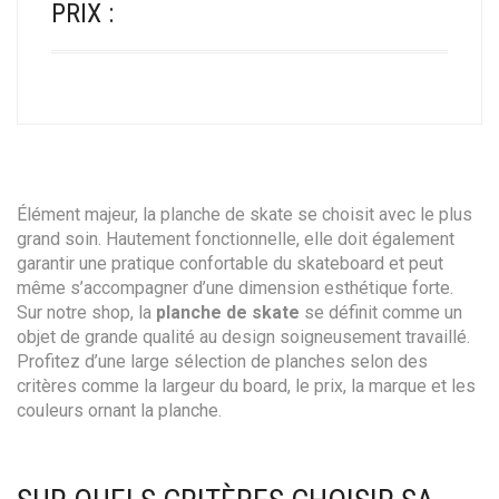
PRIX :
Élément majeur, la planche de skate se choisit avec le plus
grand soin. Hautement fonctionnelle, elle doit également
garantir une pratique confortable du skateboard et peut
même s’accompagner d’une dimension esthétique forte.
Sur notre shop, la
planche de skate
se définit comme un
objet de grande qualité au design soigneusement travaillé.
Profitez d’une large sélection de planches selon des
critères comme la largeur du board, le prix, la marque et les
couleurs ornant la planche.