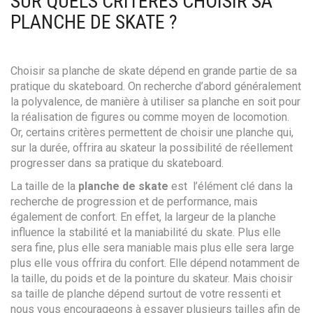
SUR QUELS CRITÈRES CHOISIR SA
PLANCHE DE SKATE ?
Choisir sa planche de skate dépend en grande partie de sa
pratique du skateboard. On recherche d’abord généralement
la polyvalence, de manière à utiliser sa planche en soit pour
la réalisation de figures ou comme moyen de locomotion.
Or, certains critères permettent de choisir une planche qui,
sur la durée, offrira au skateur la possibilité de réellement
progresser dans sa pratique du skateboard.
La taille de la
planche de skate
est l’élément clé dans la
recherche de progression et de performance, mais
également de confort. En effet, la largeur de la planche
influence la stabilité et la maniabilité du skate. Plus elle
sera fine, plus elle sera maniable mais plus elle sera large
plus elle vous offrira du confort. Elle dépend notamment de
la taille, du poids et de la pointure du skateur. Mais choisir
sa taille de planche dépend surtout de votre ressenti et
nous vous encourageons à essayer plusieurs tailles afin de