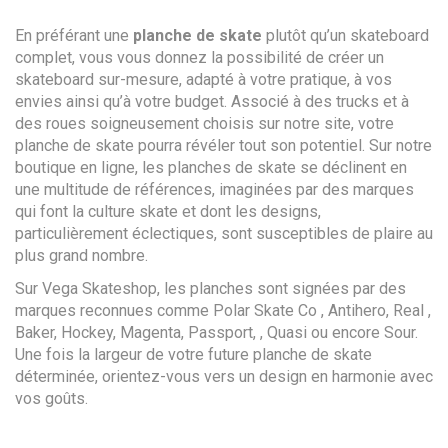
En préférant une
planche de skate
plutôt qu’un skateboard
complet, vous vous donnez la possibilité de créer un
skateboard sur-mesure, adapté à votre pratique, à vos
envies ainsi qu’à votre budget. Associé à des trucks et à
des roues soigneusement choisis sur notre site, votre
planche de skate pourra révéler tout son potentiel. Sur notre
boutique en ligne, les planches de skate se déclinent en
une multitude de références, imaginées par des marques
qui font la culture skate et dont les designs,
particulièrement éclectiques, sont susceptibles de plaire au
plus grand nombre.
Sur Vega Skateshop, les planches sont signées par des
marques reconnues comme Polar Skate Co , Antihero, Real ,
Baker, Hockey, Magenta, Passport, , Quasi ou encore Sour.
Une fois la largeur de votre future planche de skate
déterminée, orientez-vous vers un design en harmonie avec
vos goûts.