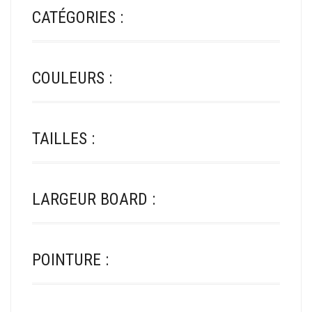
CATÉGORIES :
COULEURS :
TAILLES :
LARGEUR BOARD :
POINTURE :