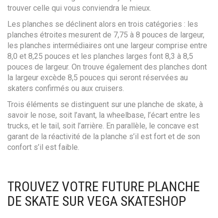
trouver celle qui vous conviendra le mieux.
Les planches se déclinent alors en trois catégories : les
planches étroites mesurent de 7,75 à 8 pouces de largeur,
les planches intermédiaires ont une largeur comprise entre
8,0 et 8,25 pouces et les planches larges font 8,3 à 8,5
pouces de largeur. On trouve également des planches dont
la largeur excède 8,5 pouces qui seront réservées au
skaters confirmés ou aux cruisers.
Trois éléments se distinguent sur une planche de skate, à
savoir le nose, soit l’avant, la wheelbase, l’écart entre les
trucks, et le tail, soit l’arrière. En parallèle, le concave est
garant de la réactivité de la planche s’il est fort et de son
confort s’il est faible.
TROUVEZ VOTRE FUTURE PLANCHE
DE SKATE SUR VEGA SKATESHOP