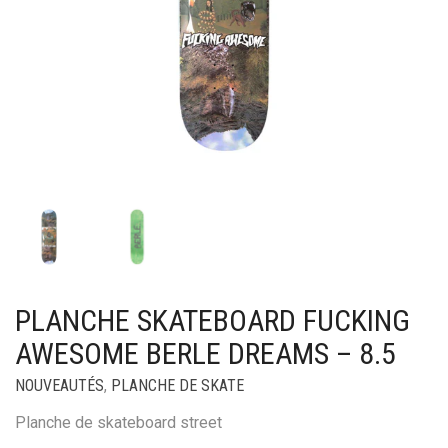
PLANCHE SKATEBOARD FUCKING
AWESOME BERLE DREAMS – 8.5
NOUVEAUTÉS
,
PLANCHE DE SKATE
Planche de skateboard street