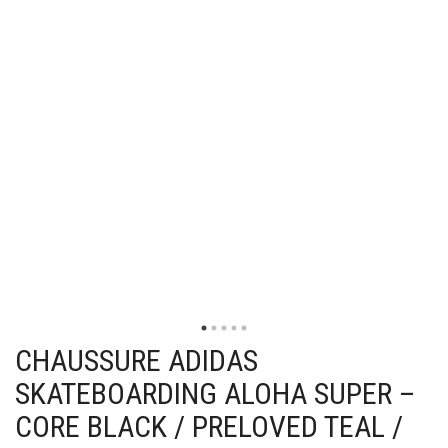
CHAUSSURE ADIDAS
SKATEBOARDING ALOHA SUPER –
CORE BLACK / PRELOVED TEAL /