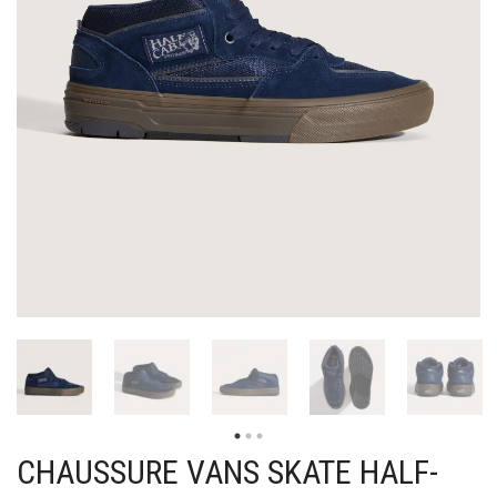
CHAUSSURE VANS SKATE HALF-