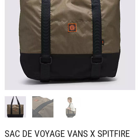
SAC DE VOYAGE VANS X SPITFIRE