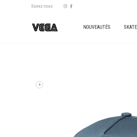
Suivez nous :
NOUVEAUTÉS
SKAT
+