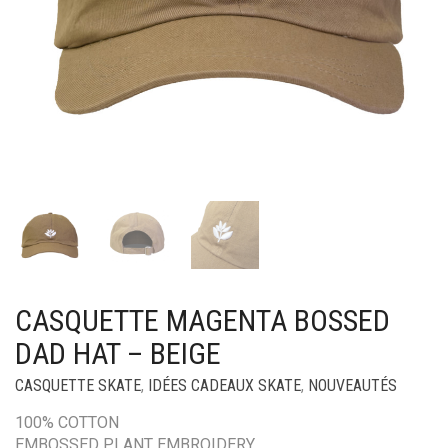
CASQUETTE MAGENTA BOSSED
DAD HAT – BEIGE
CASQUETTE SKATE
,
IDÉES CADEAUX SKATE
,
NOUVEAUTÉS
100% COTTON
EMBOSSED PLANT EMBROIDERY