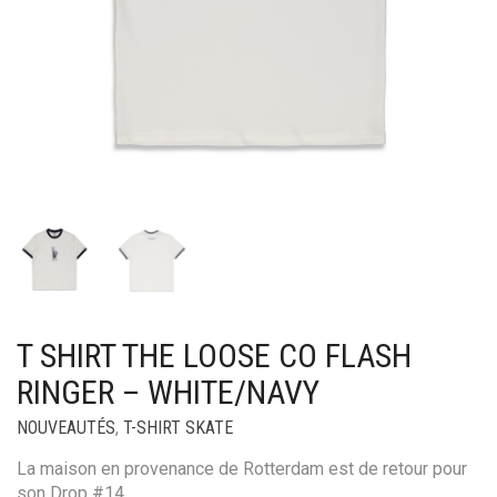
T SHIRT THE LOOSE CO FLASH
RINGER – WHITE/NAVY
NOUVEAUTÉS
,
T-SHIRT SKATE
La maison en provenance de Rotterdam est de retour pour
son Drop #14