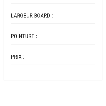
LARGEUR BOARD :
POINTURE :
PRIX :