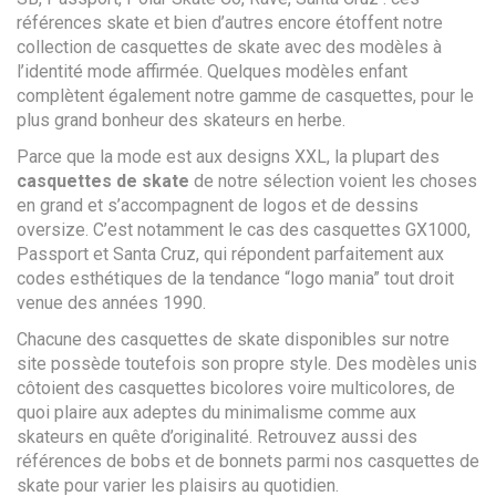
références skate et bien d’autres encore étoffent notre
collection de casquettes de skate avec des modèles à
l’identité mode affirmée. Quelques modèles enfant
complètent également notre gamme de casquettes, pour le
plus grand bonheur des skateurs en herbe.
Parce que la mode est aux designs XXL, la plupart des
casquettes de skate
de notre sélection voient les choses
en grand et s’accompagnent de logos et de dessins
oversize. C’est notamment le cas des casquettes GX1000,
Passport et Santa Cruz, qui répondent parfaitement aux
codes esthétiques de la tendance “logo mania” tout droit
venue des années 1990.
Chacune des casquettes de skate disponibles sur notre
site possède toutefois son propre style. Des modèles unis
côtoient des casquettes bicolores voire multicolores, de
quoi plaire aux adeptes du minimalisme comme aux
skateurs en quête d’originalité. Retrouvez aussi des
références de bobs et de bonnets parmi nos casquettes de
skate pour varier les plaisirs au quotidien.