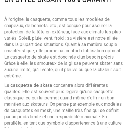
À l’origine, la casquette, comme tous les modèles de
chapeaux, de bonnets, etc., est conçue pour assurer la
protection de la tête en extérieur, face aux climats les plus
variés. Soleil, pluie, vent, froid : sa visière est notre alliée
dans la plupart des situations. Quant à sa matière souple
caractéristique, elle promet un confort d’utilisation optimal.
La casquette de skate est donc née d’un besoin précis.
Grâce à elle, les amoureux de la glisse peuvent skater sans
aucune limite, qu’il vente, qu’il pleuve ou que la chaleur soit
extrême.
La
casquette de skate
concentre alors différentes
qualités. Elle est souvent plus légère qu’une casquette
classique, ce qui lui permet quand même d’offrir un bon
maintien aux skateurs. On pense par exemple aux modèles
de casquettes en mesh, une maille très fine qui se définit
par un poids limité et une respirabilité maximale. En
parallèle, en tant que symbole d’appartenance à une culture