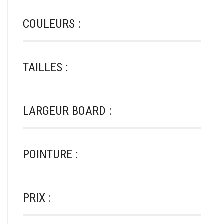
COULEURS :
TAILLES :
LARGEUR BOARD :
POINTURE :
PRIX :