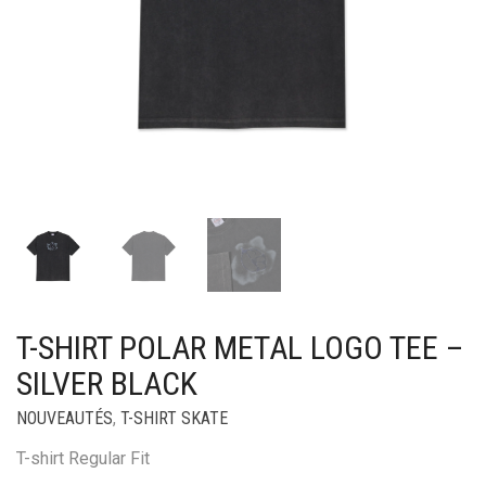
T-SHIRT POLAR METAL LOGO TEE –
SILVER BLACK
NOUVEAUTÉS
,
T-SHIRT SKATE
T-shirt Regular Fit